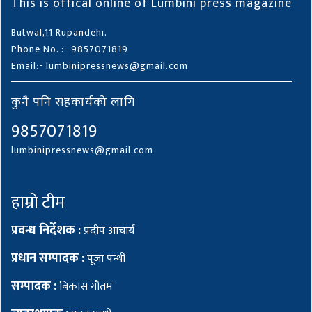
This is offical online of Lumbini press magazine
Butwal,11 Rupandehi.
Phone No. :- 9857071819
Email:- lumbinipressnews@gmail.com
कुनै पनि सहकार्यको लागि
9857071819
lumbinipressnews@gmail.com
हाम्रो टीम
प्रवन्ध निर्देशक :
प्रदीप आचार्य
प्रधान सम्पादक :
पूजा पन्थी
सम्पादक :
बिकास गौतम