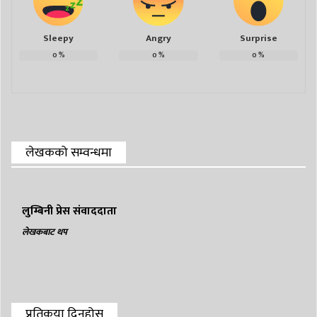
Sleepy
Angry
Surprise
0
%
0
%
0
%
लेखकको सम्वन्धमा
लुम्बिनी प्रेस संवाददाता
लेखकबाट थप
प्रतिकृया दिनुहोस्