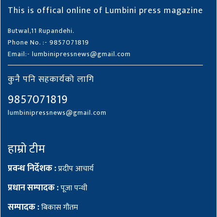
This is offical online of Lumbini press magazine
Butwal,11 Rupandehi.
Phone No. :- 9857071819
Email:- lumbinipressnews@gmail.com
कुनै पनि सहकार्यको लागि
9857071819
lumbinipressnews@gmail.com
हाम्रो टीम
प्रवन्ध निर्देशक :
प्रदीप आचार्य
प्रधान सम्पादक :
पूजा पन्थी
सम्पादक :
बिकास गौतम