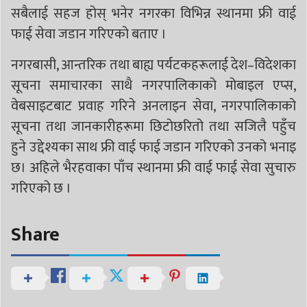
सबैलाई सहज होस् भनेर नगरका विभिन्न स्थानमा फ्री वाई
फाई सेवा जडान गरिएको बताए ।
नगरबासी, आन्तरिक तथा बाह्य पर्यटकहरूलाई देश–विदेशका
सूचना समाचारका साथै नगरपालिकाको मोबाइल एप्स,
वेबसाइटबाट प्रवाह गरिने अनलाइन सेवा, नगरपालिकाको
सूचना तथा जानकारीहरूमा छिटोछरितो तथा सजिलै पहुँच
हुने उद्देश्यका साथ फ्री वाई फाई जडान गरिएको उनको भनाइ
छ। अहिले भैरहवाका पाँच स्थानमा फ्री वाई फाई सेवा सुचारु
गरिएको छ ।
Share