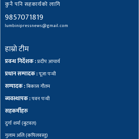
कुनै पनि सहकार्यको लागि
9857071819
lumbinipressnews@gmail.com
हाम्रो टीम
प्रवन्ध निर्देशक :
प्रदीप आचार्य
प्रधान सम्पादक :
पूजा पन्थी
सम्पादक :
बिकास गौतम
ब्यवस्थापक :
पवन पन्थी
सहकर्मीहरु
दुर्गा शर्मा (बुटवल)
गुलाम अलि (कपिलवस्तु)