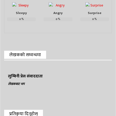
Sleepy
Angry
Surprise
0
%
0
%
0
%
लेखकको सम्वन्धमा
लुम्बिनी प्रेस संवाददाता
लेखकबाट थप
प्रतिकृया दिनुहोस्