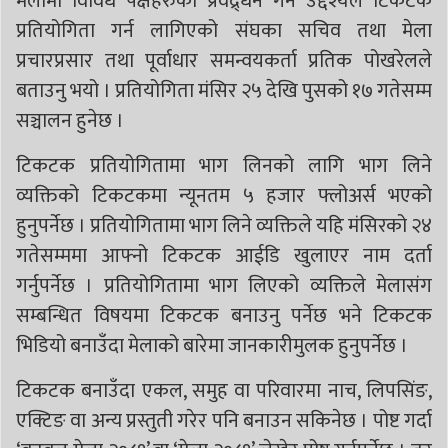
मेलामा विविध पक्षहरुको प्रवद्र्धन गर्ने उद्देश्यले टिकटक
प्रतियोगिता गर्न लागिएको संघका सचिव तथा मेला
प्रचारप्रसार तथा पूर्वाधार समन्वयकर्ता प्रतिक पोखरेलले
बताउनु भयो । प्रतियोगिता मंसिर २५ देखि पुसको १७ गतेसम्म
सञ्चालन हुनेछ ।
टिकटक प्रतियोगितामा भाग लिनको लागि भाग लिने
व्यक्तिको टिकटकमा न्यूनतम ५ हजार फ्लोअर्स भएको
हुनुपर्नेछ । प्रतियोगितामा भाग लिने व्यक्तिले यहि मंसिरको २४
गतेसम्ममा आफ्नो टिकटक आईडि खुलाएर नाम दर्ता
गर्नुपर्नेछ । प्रतियोगितामा भाग लिएको व्यक्तिले मेलासंग
सम्बन्धित विषयमा टिकटक बनाउनु पर्नेछ भने टिकटक
भिडियो बनाउँदा मेलाको बारेमा जानकारीमुलक हुनुपर्नेछ ।
टिकटक बनाउँदा एकल, समुह वा परिवारमा नाच, लिपसिंङ,
एक्टिङ वा अन्य प्रस्तुती गरेर पनि बनाउन सकिनेछ । पोष्ट गर्दा