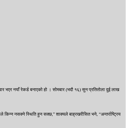
बार भएर नयाँ रेकर्ड बनाएको हो । सोमबार (भदौ १६) सुन प्रतितोला दुई लाख
 किन्न नसक्ने स्थिति हुन सक्छ,” शाक्यले बाह्रखरीसित भने, “अन्तर्राष्ट्रिय