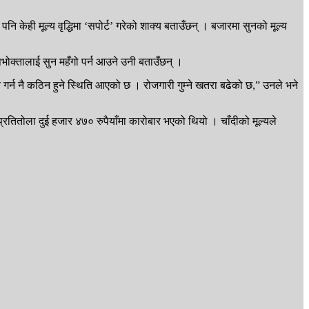
केही मूल्य वृद्धिमा ‘सपोर्ट’ गरेको शाक्य बताउँछन् । बजारमा सुनको मूल्य
भोक्तालाई सुन महँगो पर्न आउने उनी बताउँछन् ।
य गर्न नै कठिन हुने स्थिति आएको छ । रोजगारी गुम्ने खतरा बढेको छ,” उनले भने
प्रतितोला दुई हजार ४७० रुपैयाँमा कारोबार भएको थियो । चाँदीको मूल्यले