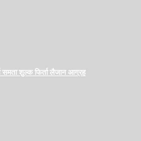
ो समता शुल्क फिर्ता लैजान आग्रह