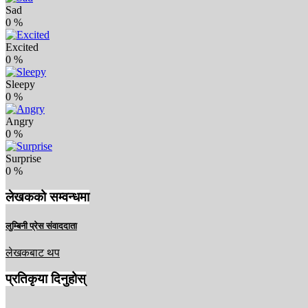
Sad
0
%
Excited
0
%
Sleepy
0
%
Angry
0
%
Surprise
0
%
लेखकको सम्वन्धमा
लुम्बिनी प्रेस संवाददाता
लेखकबाट थप
प्रतिकृया दिनुहोस्