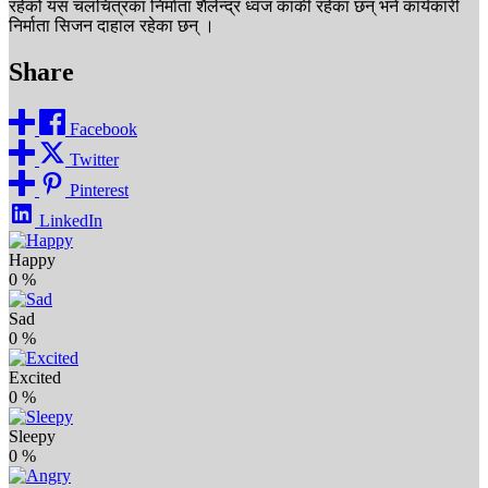
रहेको यस चलचित्रका निर्माता शैलेन्द्र ध्वज कार्की रहेका छन् भने कार्यकारी
निर्माता सिजन दाहाल रहेका छन् ।
Share
Facebook
Twitter
Pinterest
LinkedIn
Happy
0
%
Sad
0
%
Excited
0
%
Sleepy
0
%