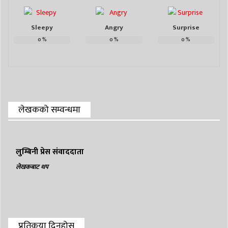
Sleepy
Angry
Surprise
0
%
0
%
0
%
लेखकको सम्वन्धमा
लुम्बिनी प्रेस संवाददाता
लेखकबाट थप
प्रतिकृया दिनुहोस्