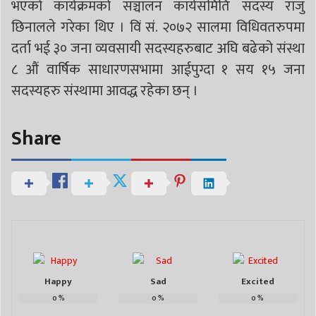
भएको कार्यक्रमको सञ्चालन कार्यसमिति सदस्य राजु
छिनालले गरेका थिए । विं सं. २०७२ सालमा विधिवतरुपमा
दर्ता भई ३० जना व्यवसायी सदस्यहरुबाट अघि बढेको संस्था
८ औं वार्षिक साधारणसभामा आईपुग्दा १ सय १५ जना
सदस्यहरु संस्थामा आवद्ध रहेका छन् ।
Share
Happy
Sad
Excited
0
%
0
%
0
%