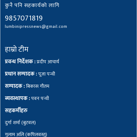
कुनै पनि सहकार्यको लागि
9857071819
lumbinipressnews@gmail.com
हाम्रो टीम
प्रवन्ध निर्देशक :
प्रदीप आचार्य
प्रधान सम्पादक :
पूजा पन्थी
सम्पादक :
बिकास गौतम
ब्यवस्थापक :
पवन पन्थी
सहकर्मीहरु
दुर्गा शर्मा (बुटवल)
गुलाम अलि (कपिलवस्तु)