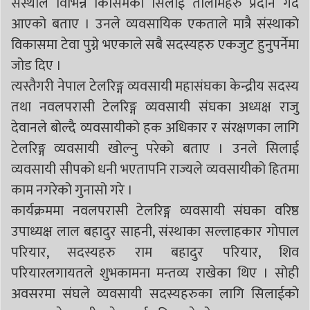
संस्थाले विभिन्न किसिमका सिलाई तालीमहरु प्रदान गर्दै
आएको बताए । उनले व्यवसायिक एकताले मात्रै संस्थाको
विकासमा टेवा पुग्ने भएकाले सबै सदस्यहरु एकजुट हुनुपर्नेमा
जोड दिए ।
त्यस्तैगरी नेपाल टेलरिङ्ग व्यवसायी महासंघका केन्द्रीय सदस्य
तथा नवलपरासी टेलरिङ्ग व्यवसायी संघका अध्यक्ष राजु
देवानले बोल्दै व्यवसायीको हक अधिकार र संरक्षणका लागि
टेलरिङ्ग व्यवसायी खोल्नु परेको बताए । उनले सिलाई
व्यवसायी सीपको धनी भएतापनि राज्यले व्यवसायीको हितमा
काम नगरेको गुनासो गरे ।
कार्यक्रममा नवलपरासी टेलरिङ्ग व्यवसायी संघका वरिष्ठ
उपाध्यक्ष लाल बहादुर साहनी, संस्थाका सल्लाहकार गोपाल
परियार, सदस्यहरु राम बहादुर परियार, शिव
परियारलगायतले शुभकामना मन्तव्य राखेका थिए । सोही
अवसरमा संघले व्यवसायी सदस्यहरुका लागि सिलाईको