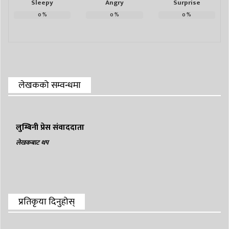
Sleepy
Angry
Surprise
0
%
0
%
0
%
लेखकको सम्वन्धमा
लुम्बिनी प्रेस संवाददाता
लेखकबाट थप
प्रतिकृया दिनुहोस्