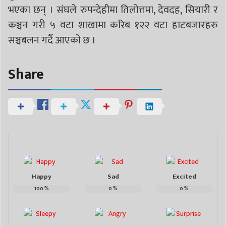
भएका छन् । संघले रुपन्देहीमा तिलोत्तमा, देवदह, सियारी र
कञ्चन गरी ५ वटा शाखामा करिब १२२ वटा हाटबजारहरु
सञ्चबलन गर्दै आएको छ ।
Share
Happy
Sad
Excited
100
%
0
%
0
%