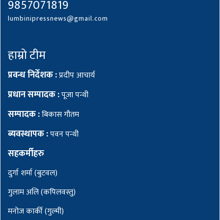
9857071819
lumbinipressnews@gmail.com
हाम्रो टीम
प्रवन्ध निर्देशक :
प्रदीप आचार्य
प्रधान सम्पादक :
पूजा पन्थी
सम्पादक :
बिकास गौतम
ब्यवस्थापक :
पवन पन्थी
सहकर्मीहरु
दुर्गा शर्मा (बुटवल)
गुलाम अलि (कपिलवस्तु)
मनोज कार्की (गुल्मी)