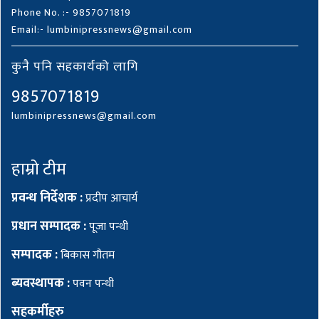
Phone No. :- 9857071819
Email:- lumbinipressnews@gmail.com
कुनै पनि सहकार्यको लागि
9857071819
lumbinipressnews@gmail.com
हाम्रो टीम
प्रवन्ध निर्देशक :
प्रदीप आचार्य
प्रधान सम्पादक :
पूजा पन्थी
सम्पादक :
बिकास गौतम
ब्यवस्थापक :
पवन पन्थी
सहकर्मीहरु