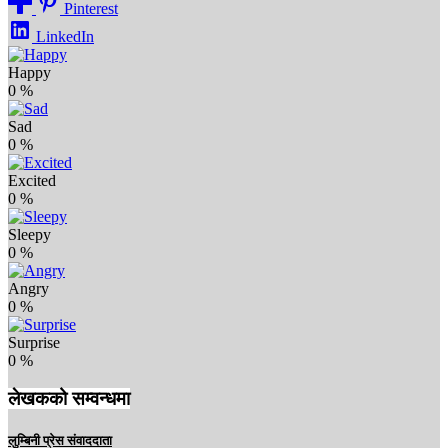
Pinterest
LinkedIn
Happy
0
%
Sad
0
%
Excited
0
%
Sleepy
0
%
Angry
0
%
Surprise
0
%
लेखकको सम्वन्धमा
लुम्बिनी प्रेस संवाददाता