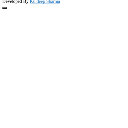
Developed By
Kuldeep Sharma