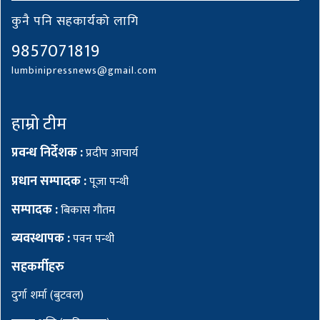
कुनै पनि सहकार्यको लागि
9857071819
lumbinipressnews@gmail.com
हाम्रो टीम
प्रवन्ध निर्देशक :
प्रदीप आचार्य
प्रधान सम्पादक :
पूजा पन्थी
सम्पादक :
बिकास गौतम
ब्यवस्थापक :
पवन पन्थी
सहकर्मीहरु
दुर्गा शर्मा (बुटवल)