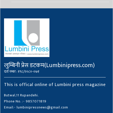
लुम्बिनी प्रेस डटकम(Lumbinipress.com)
दर्ता नम्बर : १९८/२०८०-०७१
This is offical online of Lumbini press magazine
Butwal,11 Rupandehi.
Phone No. :- 9857071819
Email:- lumbinipressnews@gmail.com