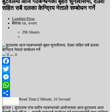
बुटवलमा आज गठबन्धनको बृहत चुनावीसभा, देउवा
सहित सबै दलका केन्द्रिय नेताले सम्बोधन गर्ने
Lumbini Press
बैशाख २४, २०७९
296
Shares
0
0
Facebook
Twitter
Messenger
WhatsApp
Read Time:
2 Minute, 10 Second
Share
बुटवल। बुटवलमा पांच दलीय गठबन्धनको आयोजनामा आज बुटवलमा आज