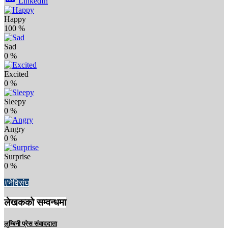
LinkedIn
Happy
100
%
Sad
0
%
Excited
0
%
Sleepy
0
%
Angry
0
%
Surprise
0
%
#नेविसंघ
लेखकको सम्वन्धमा
लुम्बिनी प्रेस संवाददाता