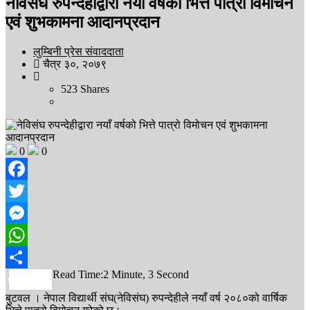
नेविसंघ रुपन्देहीद्वारा नयाँ वर्षको भित्ते पात्रो विमोचन
एवं शुभकामना आदानप्रदान
लुम्बिनी प्रेस संवाददाता
चैत्र ३०, २०७९
523
Shares
0
0
Facebook
Twitter
Messenger
WhatsApp
Read Time:
2 Minute, 3 Second
Share
बुटवल । नेपाल विद्यार्थी संघ(नेविसंघ) रुपन्देहीले नयाँ वर्ष २०८०को वार्षिक