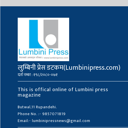
लुम्बिनी प्रेस डटकम(Lumbinipress.com)
दर्ता नम्बर : १९८/२०८०-०७१
This is offical online of Lumbini press
magazine
Butwal,11 Rupandehi.
Phone No. :- 9857071819
Email:- lumbinipressnews@gmail.com