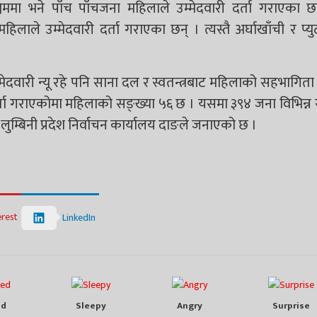
चिममा भने पाँच पाँचजना महिलाले उम्मेदवारी दर्ता गराएका छन्
महिलाले उम्मेदवारी दर्ता गराएका छन् । त्यस्तै अर्घाखाँची र प्
मेदवारी न्यू रहे पनि साना दल र स्वतन्त्रबाट महिलाको सहभागिता
दर्ता गराएकोमा महिलाको सङ्ख्या ५६ छ । यसमा ३९४ जना विभिन्
लुम्बिनी प्रदेश निर्वाचन कार्यालय दाङले जनाएको छ ।
erest
LinkedIn
ed
Sleepy
Angry
Surprise