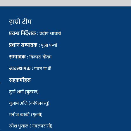
हाम्रो टीम
प्रवन्ध निर्देशक :
प्रदीप आचार्य
प्रधान सम्पादक :
पूजा पन्थी
सम्पादक :
बिकास गौतम
ब्यवस्थापक :
पवन पन्थी
सहकर्मीहरु
दुर्गा शर्मा (बुटवल)
गुलाम अलि (कपिलवस्तु)
मनोज कार्की (गुल्मी)
रमेश भुसाल ( नवलपरासी)