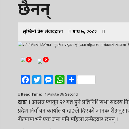
छैनन्
लुम्बिनी प्रेस संवाददाता
माघ ७, २०८२
0
0
Facebook
Twitter
Messenger
WhatsApp
Share
Read Time:
1 Minute, 36 Second
दाङ ।
आसन्न फागुन २१ गते हुने प्रतिनिधिसभा सदस्य नि
प्रदेश निर्वाचन कार्यालय दाङले दिएको जानकारीअनुसार
रोल्पामा भने एक जना पनि महिला उम्मेदवार छैनन् ।