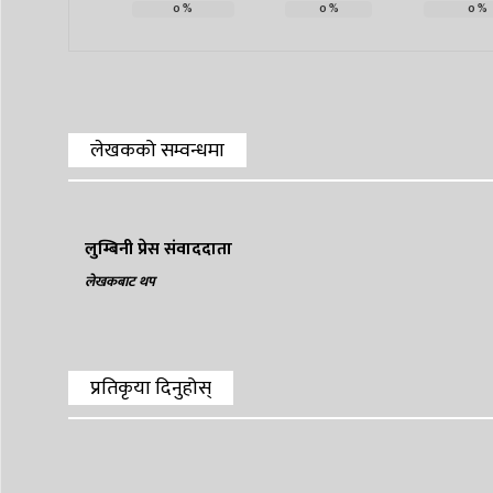
0
%
0
%
0
%
लेखकको सम्वन्धमा
लुम्बिनी प्रेस संवाददाता
लेखकबाट थप
प्रतिकृया दिनुहोस्