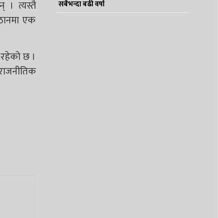
 । त्यस्तै
सबैभन्दा बढी वर्षा
युठानमा एक
 रहेको छ ।
न राजनीतिक