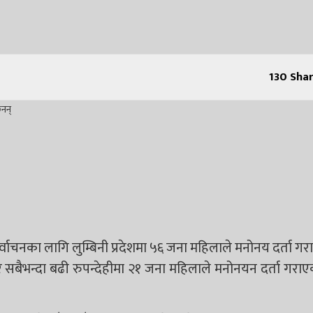
130
Shar
र्वाचनका लागि लुम्बिनी प्रदेशमा ५६ जना महिलाले मनोनय दर्ता गर
 सबैभन्दा बढी रुपन्देहीमा २१ जना महिलाले मनोनयन दर्ता गराए