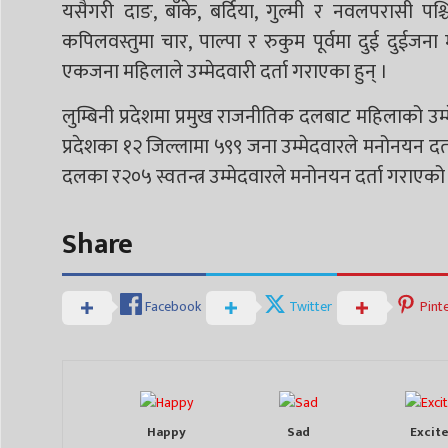
यसैगरी दाङ, बाँके, बर्दिया, गुल्मी र नवलपरासी पश्
कपिलवस्तुमा चार, पाल्पा र रुकुम पूर्वमा दुई दुईजना 
एकजना महिलाले उम्मेदवारी दर्ता गराएका हुन् ।
लुम्बिनी प्रदेशमा प्रमुख राजनीतिक दलबाट महिलाको उम्
प्रदेशका १२ जिल्लामा ५९९ जना उम्मेदवारले मनोनयन 
दलका र२०५ स्वतन्त्र उम्मेदवारले मनोनयन दर्ता गराएको 
Share
Facebook
Twitter
Pint
Happy
Sad
Excit