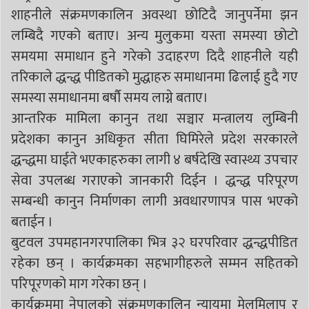
शाहनीले संक्रमणकालिन अवस्था छोटिदै जानुपर्नेमा झन
लम्बिदै गएको बताए। अन्य मुलुकमा यस्ता समस्या छोटो
समयमा समाधान हुने गरेको उदाहरण दिदै शाहनीले यही
तरिकाले द्धन्द्ध पीडितको मुद्धाहरु समाधानमा ढिलाई हुदै गए
समस्या समाधानमा बर्षौ समय लाग्ने बताए।
आन्तरिक मामिला कानुन तथा सञ्चार मन्त्रालय लुम्बिनी
प्रदेशका कानुन अधिकृत सीता घिमिरेले प्रदेश सरकारले
द्धन्द्धमा घाईते भएकाहरुका लागी ४ बर्षदेखि स्वास्थ्य उपचार
सेवा उपलब्ध गराएको जानकारी दिईन । द्धन्द्ध परिपूरण
सम्बन्धी कानुन निर्माणका लागी अवधारणापत्र पास भएको
बताईन ।
बुटवल उपमहानगरपालिका भित्र ३२ घरपरिवार द्धन्द्धपीडित
रहेका छन् । कार्यक्रमका सहभागीहरुले सम्मन सहितको
परिपूरणको माग गरेका छन् ।
कार्यक्रममा नेपालको संक्रमणकालिन न्यायमा मेलमिलाप र