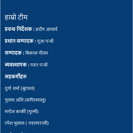
हाम्रो टीम
प्रवन्ध निर्देशक :
प्रदीप आचार्य
प्रधान सम्पादक :
पूजा पन्थी
सम्पादक :
बिकास गौतम
ब्यवस्थापक :
पवन पन्थी
सहकर्मीहरु
दुर्गा शर्मा (बुटवल)
गुलाम अलि (कपिलवस्तु)
मनोज कार्की (गुल्मी)
रमेश भुसाल ( नवलपरासी)