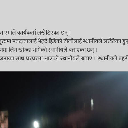
ा एमाले कार्यकर्ता लखेटिएका छन् ।
्वमा मतदातालाई भेट्दै हिडेको टोलीलाई स्थानीयले लखेटेका हुन्
त्रणमा लिन खोज्दा भागेको स्थानीयले बताएका छन् ।
 योजनाका साथ घरघरमा आएको स्थानीयले बताए । स्थानीयले प्र