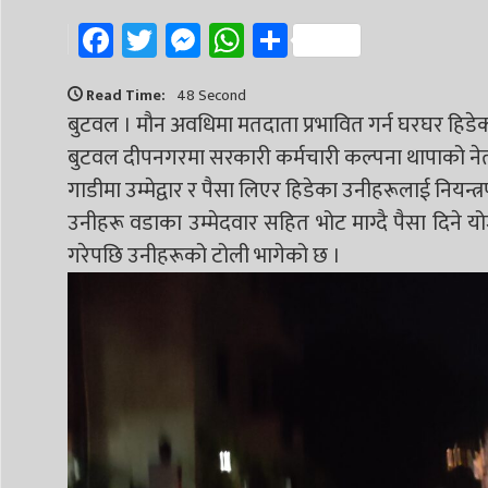
Facebook
Twitter
Messenger
WhatsApp
Share
Read Time:
48 Second
बुटवल । मौन अवधिमा मतदाता प्रभावित गर्न घरघर हिडेक
बुटवल दीपनगरमा सरकारी कर्मचारी कल्पना थापाको नेतृत
गाडीमा उम्मेद्वार र पैसा लिएर हिडेका उनीहरूलाई नियन्
उनीहरू वडाका उम्मेदवार सहित भोट माग्दै पैसा दिने
गरेपछि उनीहरूको टोली भागेको छ ।