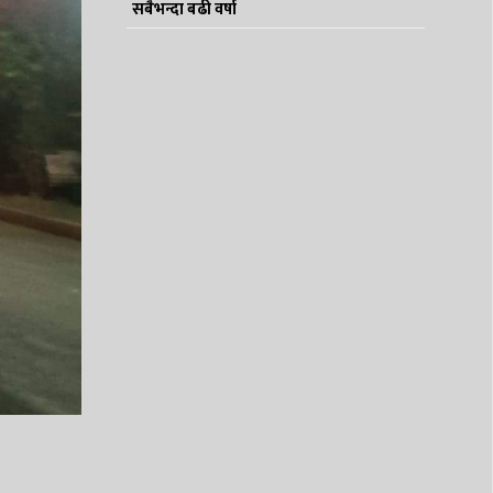
सबैभन्दा बढी वर्षा